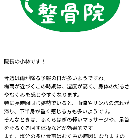
院長の小林です！
今週は雨が降る予報の日が多いようですね。
梅雨が近づくこの時期は、湿度が高く、身体のだるさ
やむくみを感じやすくなります。
特に長時間同じ姿勢でいると、血流やリンパの流れが
滞り、下半身が重く感じる方も多いようです。
そんなときは、ふくらはぎの軽いマッサージや、足首
をぐるぐる回す体操などが効果的です。
また、塩分の多い食事はむくみの原因になりますの