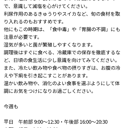
で、意識して減塩を心がけてください。
利尿作用のあるきゅうりやスイカなど、旬の食材を取
り入れるのもおすすめです。
他にもこの時期は、「食中毒」や「胃腸の不調」にも
注意が必要です。
湿気が多いと菌が繁殖しやすくなります。
調理後はすぐに食べる、冷蔵庫での保存を徹底するな
ど、日頃の食生活に少し意識を向けてみてください。
また、冷たい飲み物や食べ物の摂りすぎは、お腹の冷
えや下痢を引き起こすことがあります。
温かい飲み物や、消化のよい食事を選ぶようにして体
調にお気をつけになりお過ごしください。
今週も
平日 午前部 9:00～12:30・午後部 16:00～20:30