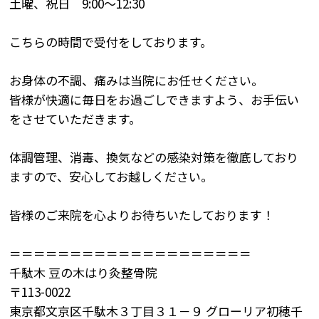
土曜、祝日 9:00～12:30
こちらの時間で受付をしております。
お身体の不調、痛みは当院にお任せください。
皆様が快適に毎日をお過ごしできますよう、お手伝い
をさせていただきます。
体調管理、消毒、換気などの感染対策を徹底しており
ますので、安心してお越しください。
皆様のご来院を心よりお待ちいたしております！
＝＝＝＝＝＝＝＝＝＝＝＝＝＝＝＝＝＝＝＝
千駄木 豆の木はり灸整骨院
〒113-0022
東京都文京区千駄木３丁目３１－９ グローリア初穂千