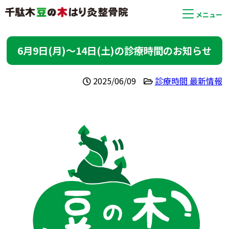
メニュー
6月9日(月)〜14日(土)の診療時間のお知らせ
2025/06/09
診療時間 最新情報