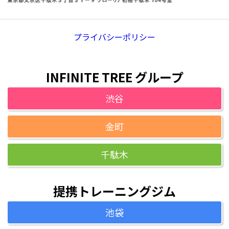
プライバシーポリシー
INFINITE TREE グループ
渋谷
金町
千駄木
提携トレーニングジム
池袋