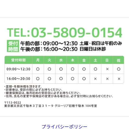
プライバシーポリシー