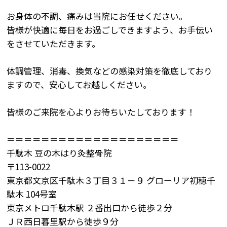
お身体の不調、痛みは当院にお任せください。
皆様が快適に毎日をお過ごしできますよう、お手伝い
をさせていただきます。
体調管理、消毒、換気などの感染対策を徹底しており
ますので、安心してお越しください。
皆様のご来院を心よりお待ちいたしております！
＝＝＝＝＝＝＝＝＝＝＝＝＝＝＝＝＝＝＝＝
千駄木 豆の木はり灸整骨院
〒113-0022
東京都文京区千駄木３丁目３１－９ グローリア初穂千
駄木 104号室
東京メトロ千駄木駅 ２番出口から徒歩２分
ＪＲ西日暮里駅から徒歩９分