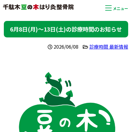
メニュー
6月8日(月)〜13日(土)の診療時間のお知らせ
2026/06/08
診療時間 最新情報