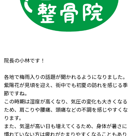
院長の小林です！
各地で梅雨入りの話題が聞かれるようになりました。
紫陽花が見頃を迎え、街中でも初夏の訪れを感じる季
節ですね。
この時期は湿度が高くなり、気圧の変化も大きくなる
ため、肩こりや腰痛、頭痛などの不調を感じやすくな
ります。
また、気温が高い日も増えてくるため、身体が暑さに
慣れていない方は疲れがたまりやすくなることもあり