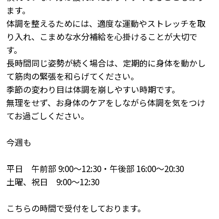
ます。
体調を整えるためには、適度な運動やストレッチを取
り入れ、こまめな水分補給を心掛けることが大切で
す。
長時間同じ姿勢が続く場合は、定期的に身体を動かし
て筋肉の緊張を和らげてください。
季節の変わり目は体調を崩しやすい時期です。
無理をせず、お身体のケアをしながら体調を気をつけ
てお過ごしください。
今週も
平日 午前部 9:00～12:30・午後部 16:00～20:30
土曜、祝日 9:00～12:30
こちらの時間で受付をしております。