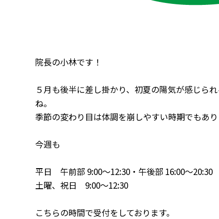
院長の小林です！
５月も後半に差し掛かり、初夏の陽気が感じられ
ね。
季節の変わり目は体調を崩しやすい時期でもあり
今週も
平日 午前部 9:00～12:30・午後部 16:00～20:30
土曜、祝日 9:00～12:30
こちらの時間で受付をしております。