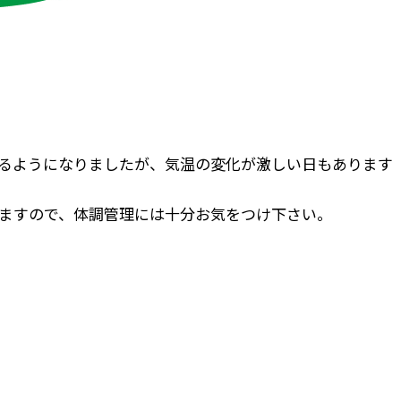
るようになりましたが、気温の変化が激しい日もあります
ますので、体調管理には十分お気をつけ下さい。