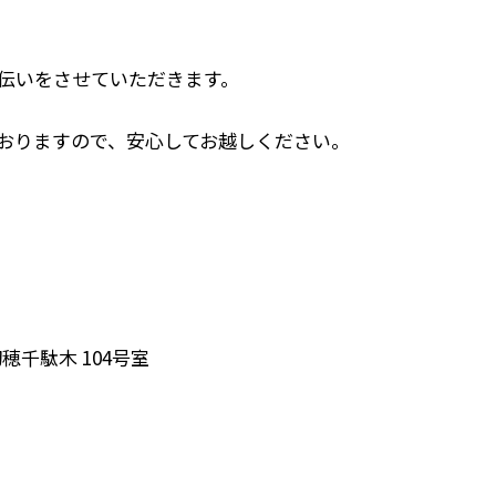
伝いをさせていただきます。
おりますので、安心してお越しください。
千駄木 104号室