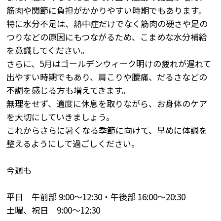
筋肉や関節に負担がかかりやすい時期でもあります。
特に水分不足は、熱中症だけでなく筋肉の硬さや足の
つりなどの原因にもつながるため、こまめな水分補給
を意識してください。
さらに、5月はゴールデンウィーク明けの疲れが遅れて
出やすい時期でもあり、肩こりや腰痛、だるさなどの
不調を感じる方も増えてきます。
無理をせず、適度に休息を取りながら、お身体のケア
を大切にしていきましょう。
これからさらに暑くなる季節に向けて、早めに体調を
整えるようにして過ごしください。
今週も
平日 午前部 9:00～12:30・午後部 16:00～20:30
土曜、祝日 9:00～12:30