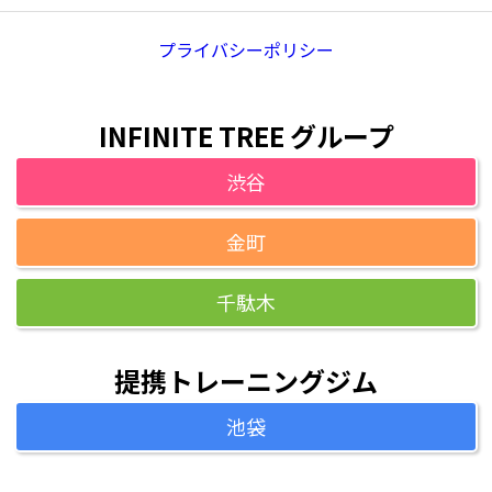
プライバシーポリシー
INFINITE TREE グループ
渋谷
金町
千駄木
提携トレーニングジム
池袋