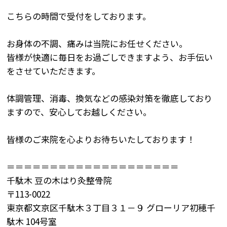
こちらの時間で受付をしております。
お身体の不調、痛みは当院にお任せください。
皆様が快適に毎日をお過ごしできますよう、お手伝い
をさせていただきます。
体調管理、消毒、換気などの感染対策を徹底しており
ますので、安心してお越しください。
皆様のご来院を心よりお待ちいたしております！
＝＝＝＝＝＝＝＝＝＝＝＝＝＝＝＝＝＝＝＝
千駄木 豆の木はり灸整骨院
〒113-0022
東京都文京区千駄木３丁目３１－９ グローリア初穂千
駄木 104号室