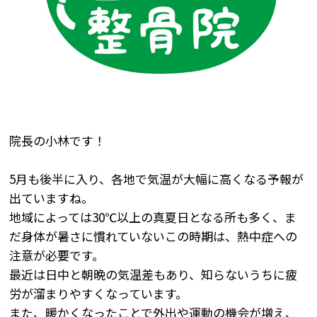
院長の小林です！
5月も後半に入り、各地で気温が大幅に高くなる予報が
出ていますね。
地域によっては30℃以上の真夏日となる所も多く、ま
だ身体が暑さに慣れていないこの時期は、熱中症への
注意が必要です。
最近は日中と朝晩の気温差もあり、知らないうちに疲
労が溜まりやすくなっています。
また、暖かくなったことで外出や運動の機会が増え、