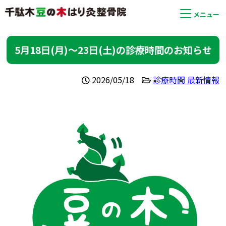
メニュー
5月18日(月)〜23日(土)の診療時間のお知らせ
2026/05/18
診療時間 最新情報