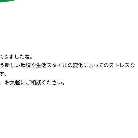
てきましたね。
う新しい環境や生活スタイルの変化によってのストレスな
す。
、お気軽にご相談ください。