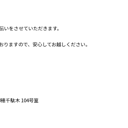
伝いをさせていただきます。
おりますので、安心してお越しください。
千駄木 104号室