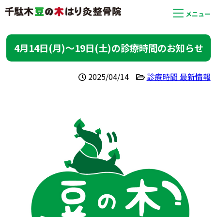
メニュー
4月14日(月)〜19日(土)の診療時間のお知らせ
2025/04/14
診療時間 最新情報