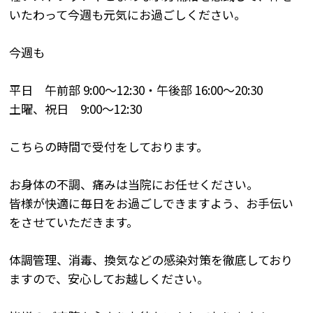
いたわって
今週も元気にお過ごしください。
今週も
平日 午前部 9:00～12:30・午後部 16:00～20:30
土曜、祝日 9:00～12:30
こちらの時間で受付をしております。
お身体の不調、痛みは当院にお任せください。
皆様が快適に毎日をお過ごしできますよう、お手伝い
をさせていただきます。
体調管理、消毒、換気などの感染対策を徹底しており
ますので、安心してお越しください。