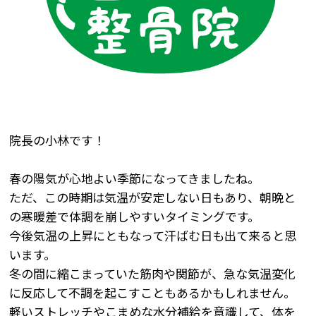
院長の小林です！
春の陽気が心地よい季節になってきましたね。
ただ、この時期は気温が安定しない日もあり、朝晩と
の寒暖差で体調を崩しやすいタイミングです。
今後気温の上昇にともなって汗ばむ日も出て来ると思
います。
冬の間に縮こまっていた筋肉や関節が、急な気温変化
に反応して不調を起こすこともあるかもしれません。
軽いストレッチやこまめな水分補給を意識して、体を