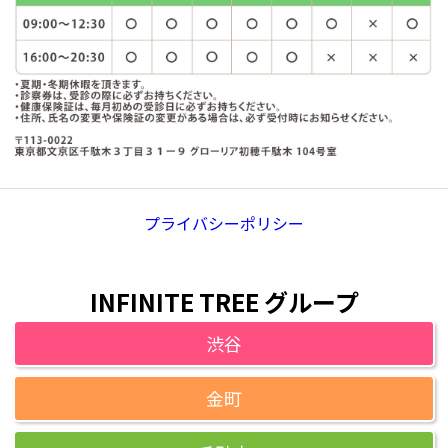
プライバシーポリシー
INFINITE TREE グループ
渋谷
金町