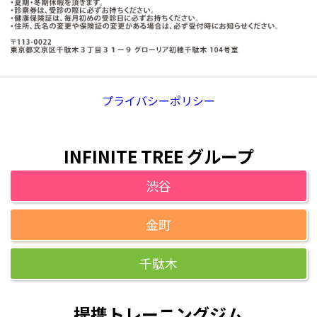
プライバシーポリシー
INFINITE TREE グループ
渋谷
金町
千駄木
提携トレーニングジム