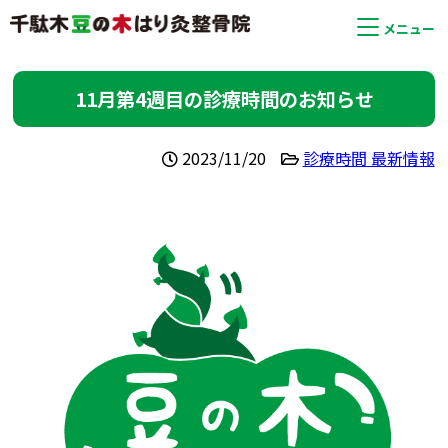
メニュー
11月第4週目の診療時間のお知らせ
2023/11/20
診療時間 最新情報