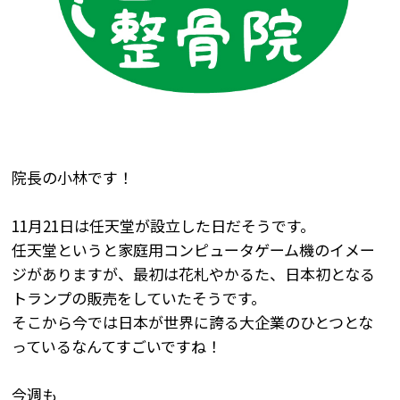
院長の小林です！
11月21日は任天堂が設立した日だそうです。
任天堂というと家庭用コンピュータゲーム機のイメー
ジがありますが、最初は花札やかるた、日本初となる
トランプの販売をしていたそうです。
そこから今では日本が世界に誇る大企業のひとつとな
っているなんてすごいですね！
今週も