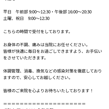
平日 午前部 9:00～12:30・午後部 16:00～20:30
土曜、祝日 9:00～12:30
こちらの時間で受付をしております。
お身体の不調、痛みは当院にお任せください。
皆様が快適に毎日をお過ごしできますよう、お手伝い
をさせていただきます。
体調管理、消毒、換気などの感染対策を徹底しており
ますので、安心してお越しください。
皆様のご来院を心よりお待ちいたしております！
＝＝＝＝＝＝＝＝＝＝＝＝＝＝＝＝＝＝＝＝