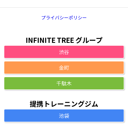
プライバシーポリシー
INFINITE TREE グループ
渋谷
金町
千駄木
提携トレーニングジム
池袋