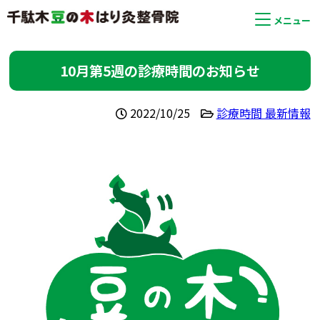
メニュー
10月第5週の診療時間のお知らせ
2022/10/25
診療時間 最新情報