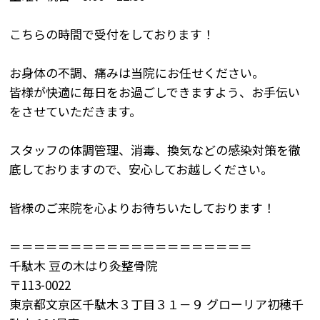
こちらの時間で受付をしております！
お身体の不調、痛みは当院にお任せください。
皆様が快適に毎日をお過ごしできますよう、お手伝い
をさせていただきます。
スタッフの体調管理、消毒、換気などの感染対策を徹
底しておりますので、安心してお越しください。
皆様のご来院を心よりお待ちいたしております！
＝＝＝＝＝＝＝＝＝＝＝＝＝＝＝＝＝＝＝＝
千駄木
豆の木はり灸整骨院
〒
113-0022
東京都文京区千駄木３丁目３１－９
グローリア初穂千